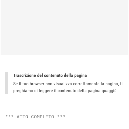
Trascrizione del contenuto della pagina
Se il tuo browser non visualizza correttamente la pagina, ti
preghiamo di leggere il contenuto della pagina quaggiù
*** ATTO COMPLETO ***                      