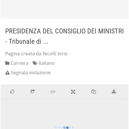
PRESIDENZA DEL CONSIGLIO DEI MINISTRI
- Tribunale di ...
Pagina creata da Nicolò Iorio
Carriera
Italiano
Segnala violazione