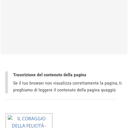
Trascrizione del contenuto della pagina
Se il tuo browser non visualizza correttamente la pagina, ti
preghiamo di leggere il contenuto della pagina quaggiù