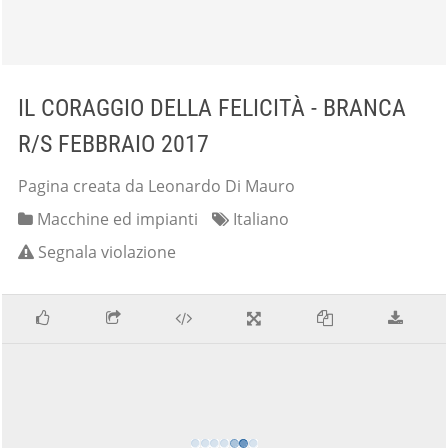
IL CORAGGIO DELLA FELICITÀ - BRANCA
R/S FEBBRAIO 2017
Pagina creata da Leonardo Di Mauro
Macchine ed impianti
Italiano
Segnala violazione