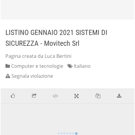
LISTINO GENNAIO 2021 SISTEMI DI
SICUREZZA - Movitech Srl
Pagina creata da Luca Bertini
Computer e tecnologie
Italiano
Segnala violazione