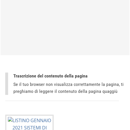
Trascrizione del contenuto della pagina
Se il tuo browser non visualizza correttamente la pagina, ti
preghiamo di leggere il contenuto della pagina quaggiù