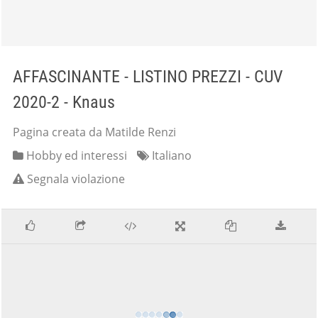
AFFASCINANTE - LISTINO PREZZI - CUV
2020-2 - Knaus
Pagina creata da Matilde Renzi
Hobby ed interessi
Italiano
Segnala violazione