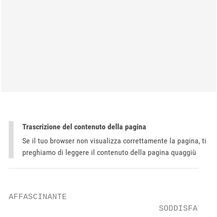
Trascrizione del contenuto della pagina
Se il tuo browser non visualizza correttamente la pagina, ti
preghiamo di leggere il contenuto della pagina quaggiù
AFFASCINANTE

                               SODDISFATE I